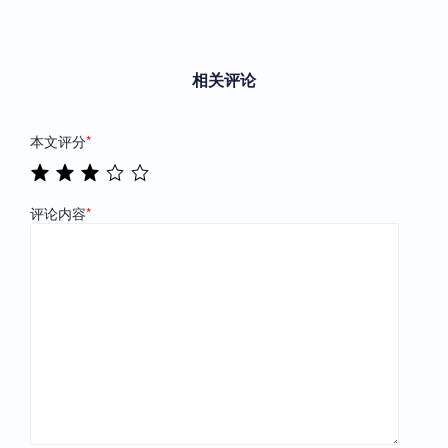
相关评论
本文评分
*
评论内容
*