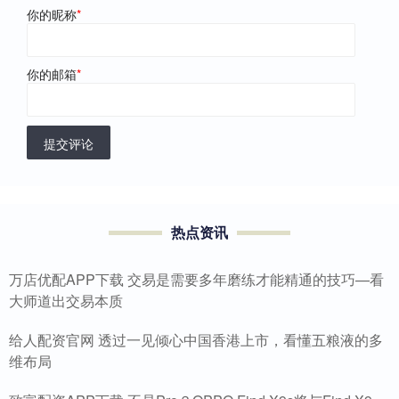
你的昵称
*
你的邮箱
*
提交评论
热点资讯
万店优配APP下载 交易是需要多年磨练才能精通的技巧—看
大师道出交易本质
给人配资官网 透过一见倾心中国香港上市，看懂五粮液的多
维布局