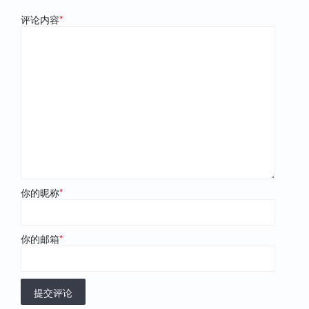
评论内容
*
你的昵称
*
你的邮箱
*
提交评论