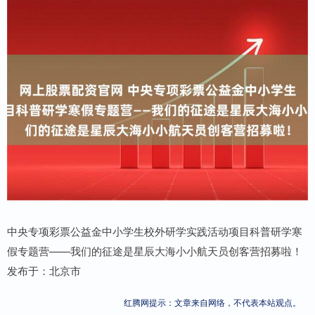
中央专项彩票公益金中小学生校外研学实践活动项目科普研学寒
假专题营——我们的征途是星辰大海小小航天员创客营招募啦！
发布于：北京市
红腾网提示：文章来自网络，不代表本站观点。