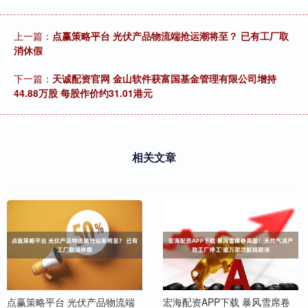
上一篇：
点赢策略平台 光伏产品物流端抢运潮将至？ 已有工厂取
消休假
下一篇：
天诚配资官网 金山软件获富国基金管理有限公司增持
44.88万股 每股作价约31.01港元
相关文章
点赢策略平台 光伏产品物流端
宏海配资APP下载 暴风雪席卷