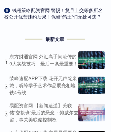
​钱程策略配资官网 警惕！复旦上交等多所名
5
校公开优营违约后果！保研“鸽王”们无处可逃？
最新文章
东方财通官网 外汇高手间流传的
1
9大实战技巧，最后一条最重要！
荣峰速配APP下载 花开无声绽泉
城，听障学子艺术作品展亮相地
2
铁4号线
易配资官网 【新闻速递】美联
储“交接班”最后的悬念：鲍威尔去
3
留，事关美联储控制权