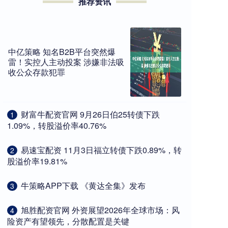
推荐资讯
中亿策略 知名B2B平台突然爆
雷！实控人主动投案 涉嫌非法吸
收公众存款犯罪
​财富牛配资官网 9月26日伯25转债下跌
1
1.09%，转股溢价率40.76%
​易速宝配资 11月3日福立转债下跌0.89%，转
2
股溢价率19.81%
​牛策略APP下载 《黄达全集》发布
3
​旭胜配资官网 外资展望2026年全球市场：风
4
险资产有望领先，分散配置是关键