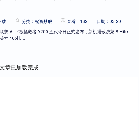
下载
分类：配资炒股
查看：162
日期：03-20
，联想 AI 平板拯救者 Y700 五代今日正式发布，新机搭载骁龙 8 Elite
寸 165H....
文章已加载完成