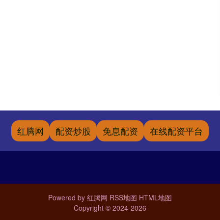
红腾网
配资炒股
免息配资
在线配资平台
Powered by
红腾网
RSS地图
HTML地图
Copyright
© 2024-2026