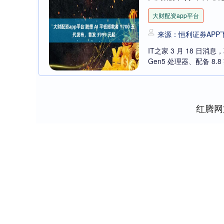
大财配资app平台
来源：恒利证券APP
IT之家 3 月 18 日消息
Gen5 处理器、配备 8.8 英
红腾网