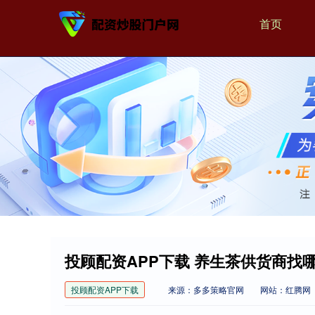
首页
投顾配资APP下载 养生茶供货商找
投顾配资APP下载
来源：多多策略官网
网站：红腾网