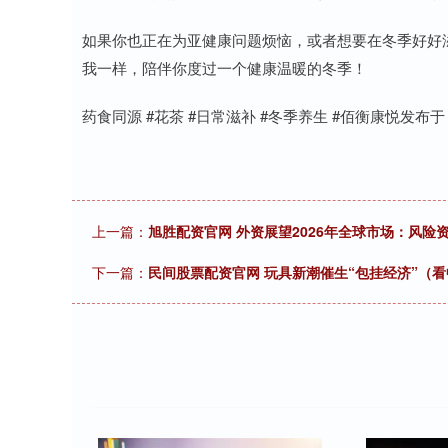
如果你也正在为亚健康问题烦恼，或者想要在冬季好好
我一样，陪伴你度过一个健康温暖的冬季！
药食同源 #花茶 #日常滋补 #冬季养生 #佰衡康悦发布
上一篇：
旭胜配资官网 外资展望2026年全球市场：风
下一篇：
民间股票配资官网 玩具新潮催生“包挂经济”（