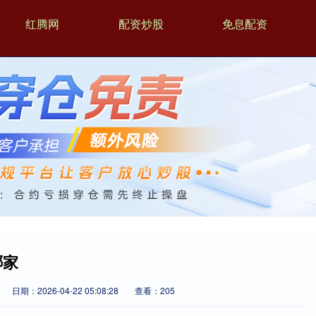
红腾网
配资炒股
免息配资
哪家
日期：2026-04-22 05:08:28
查看：205