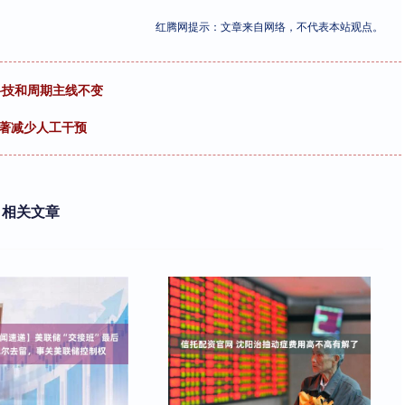
红腾网提示：文章来自网络，不代表本站观点。
科技和周期主线不变
显著减少人工干预
相关文章