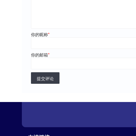
你的昵称
*
你的邮箱
*
提交评论