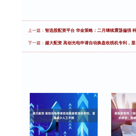
上一篇：
智选股配资平台 华金策略：二月继续震荡偏强 
下一篇：
越大配资 高创光电申请自动换盘收线机专利，