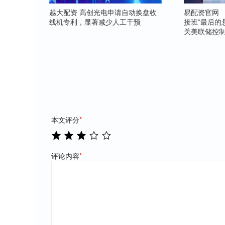
越大配资 高创光电申请自动换盘收
易配资官网 
线机专利，显著减少人工干预
接班”最后的
关美联储控
本文评分
*
评论内容
*