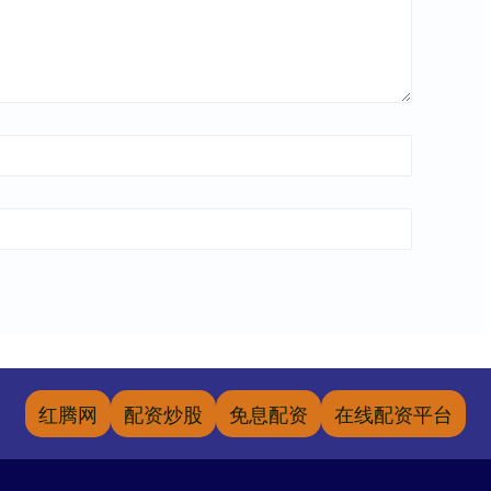
红腾网
配资炒股
免息配资
在线配资平台