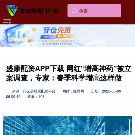
盛康配资APP下载 网红“增高神药”被立
案调查，专家：春季科学增高这样做
来源：什么是股票配资平台
网站：红腾网
日期：2026-06-09
06:06:49
查看：108