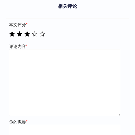
相关评论
本文评分
*
评论内容
*
你的昵称
*