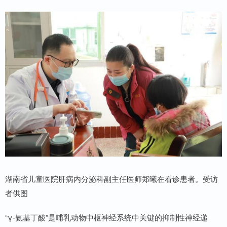
湖南省儿童医院肝病内分泌科副主任医师郑曦在看诊患者。受访
者供图
“γ-氨基丁酸”是哺乳动物中枢神经系统中关键的抑制性神经递