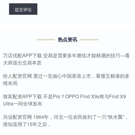
提交评论
热点资讯
万店优配APP下载 交易是需要多年磨练才能精通的技巧—看
大师道出交易本质
给人配资官网 透过一见倾心中国香港上市，看懂五粮液的多
维布局
致富配资APP下载 不是Pro？OPPO Find X9s将与Find X9
Ultra一同全球发布
兴业配资官网 1964年，河北一位农民捡到了一只“铁水瓢”，
谁知道用了15年之后，