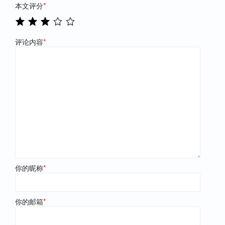
本文评分
*
评论内容
*
你的昵称
*
你的邮箱
*