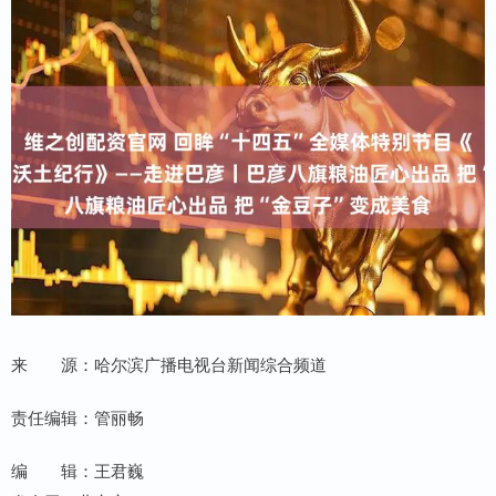
来 源：哈尔滨广播电视台新闻综合频道
责任编辑：管丽畅
编 辑：王君巍