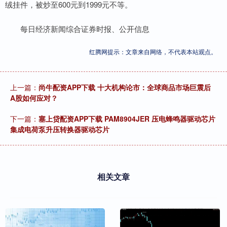
绒挂件，被炒至600元到1999元不等。
每日经济新闻综合证券时报、公开信息
红腾网提示：文章来自网络，不代表本站观点。
上一篇：
尚牛配资APP下载 十大机构论市：全球商品市场巨震后
A股如何应对？
下一篇：
塞上贷配资APP下载 PAM8904JER 压电蜂鸣器驱动芯片
集成电荷泵升压转换器驱动芯片
相关文章