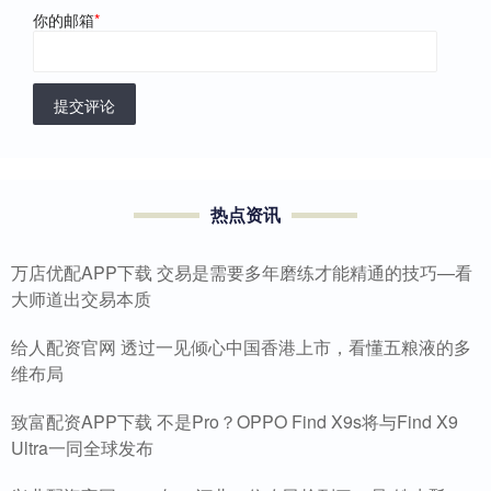
你的邮箱
*
提交评论
热点资讯
万店优配APP下载 交易是需要多年磨练才能精通的技巧—看
大师道出交易本质
给人配资官网 透过一见倾心中国香港上市，看懂五粮液的多
维布局
致富配资APP下载 不是Pro？OPPO Find X9s将与Find X9
Ultra一同全球发布