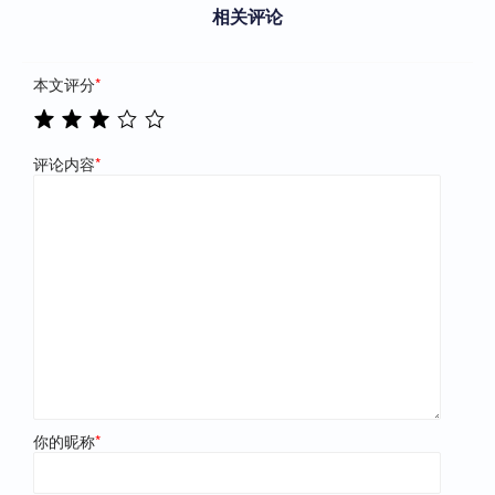
相关评论
本文评分
*
评论内容
*
你的昵称
*