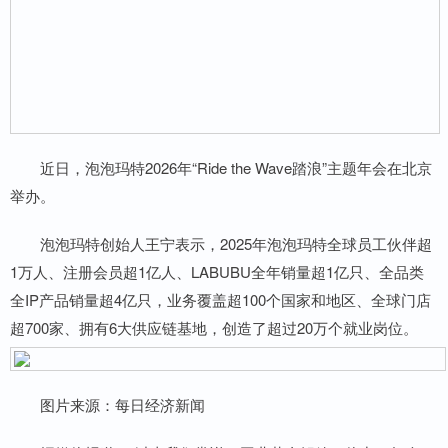
近日，泡泡玛特2026年“Ride the Wave踏浪”主题年会在北京
举办。
泡泡玛特创始人王宁表示，2025年泡泡玛特全球员工伙伴超
1万人、注册会员超1亿人、LABUBU全年销量超1亿只、全品类
全IP产品销量超4亿只，业务覆盖超100个国家和地区、全球门店
超700家、拥有6大供应链基地，创造了超过20万个就业岗位。
图片来源：每日经济新闻