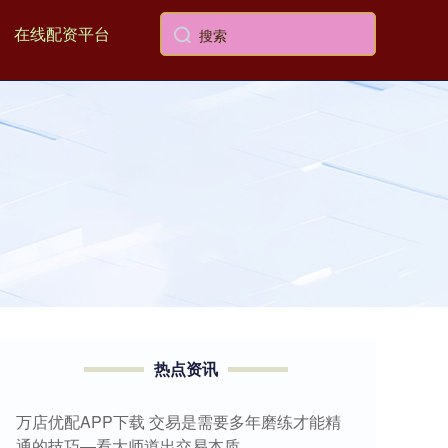
在线配资平台
热点资讯
万店优配APP下载 交易是需要多年磨练才能精
通的技巧—看大师道出交易本质