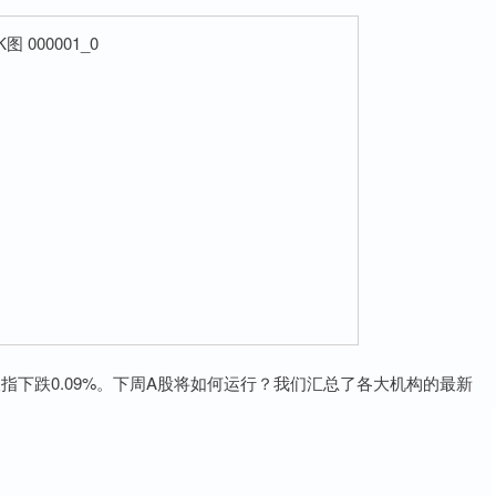
板指下跌0.09%。下周A股将如何运行？我们汇总了各大机构的最新