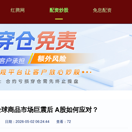
红腾网
配资炒股
免息配资
全球商品市场巨震后 A股如何应对？
日期：2026-05-02 06:24:44
查看：72