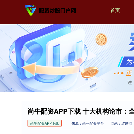
首页
尚牛配资APP下载 十大机构论市：
尚牛配资APP下载
来源：尚竞配资平台
网站：红腾网