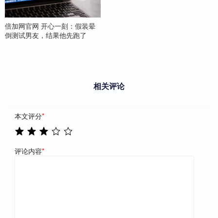
倍加网官网 开心一刻：假装晕
倒测试男友，结果他先跑了
相关评论
本文评分
*
评论内容
*