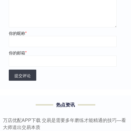
你的昵称
*
你的邮箱
*
提交评论
热点资讯
万店优配APP下载 交易是需要多年磨练才能精通的技巧—看
大师道出交易本质