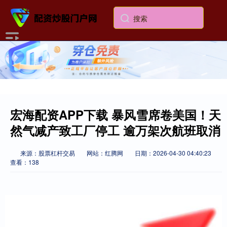
宏海配资APP下载 暴风雪席卷美国！天
然气减产致工厂停工 逾万架次航班取消
来源：股票杠杆交易
网站：红腾网
日期：2026-04-30 04:40:23
查看：138