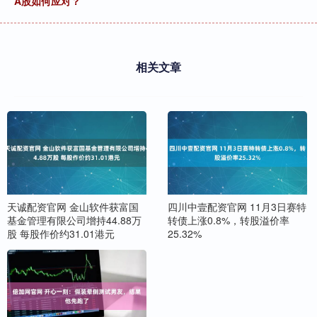
A股如何应对？
相关文章
天诚配资官网 金山软件获富国
四川中壹配资官网 11月3日赛特
基金管理有限公司增持44.88万
转债上涨0.8%，转股溢价率
股 每股作价约31.01港元
25.32%