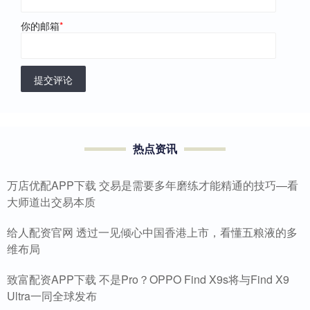
你的邮箱
*
提交评论
热点资讯
万店优配APP下载 交易是需要多年磨练才能精通的技巧—看
大师道出交易本质
给人配资官网 透过一见倾心中国香港上市，看懂五粮液的多
维布局
致富配资APP下载 不是Pro？OPPO Find X9s将与Find X9
Ultra一同全球发布