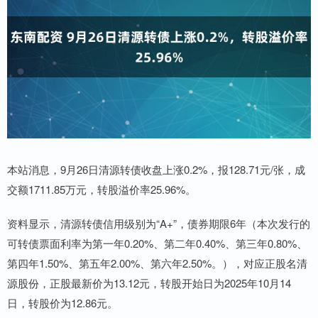
本站消息，9月26日清源转债收盘上涨0.2%，报128.71元/张，成
交额1711.85万元，转股溢价率25.96%。
资料显示，清源转债信用级别为“A+”，债券期限6年（本次发行的
可转债票面利率为第一年0.20%、第二年0.40%、第三年0.80%、
第四年1.50%、第五年2.00%、第六年2.50%。），对应正股名清
源股份，正股最新价为13.12元，转股开始日为2025年10月14
日，转股价为12.86元。