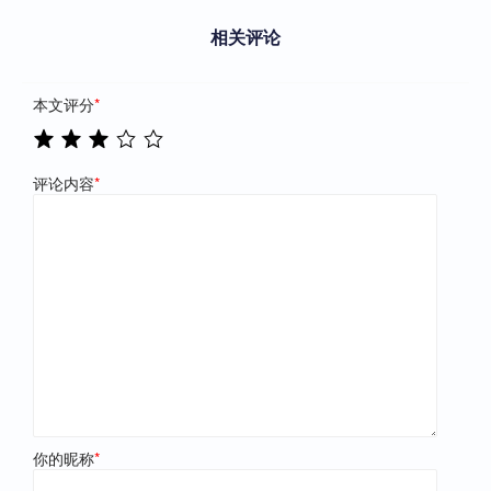
相关评论
本文评分
*
评论内容
*
你的昵称
*