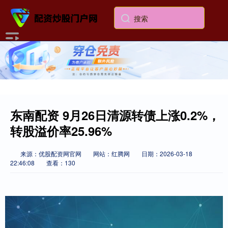
东南配资 9月26日清源转债上涨0.2%，
转股溢价率25.96%
来源：优股配资网官网
网站：红腾网
日期：2026-03-18
22:46:08
查看：130