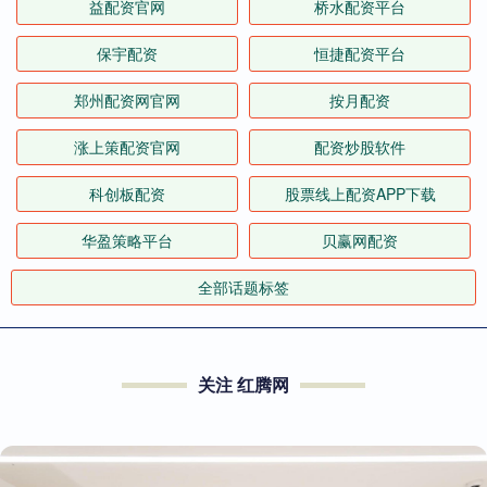
益配资官网
桥水配资平台
保宇配资
恒捷配资平台
郑州配资网官网
按月配资
涨上策配资官网
配资炒股软件
科创板配资
股票线上配资APP下载
华盈策略平台
贝赢网配资
全部话题标签
关注 红腾网