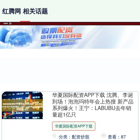
红腾网 相关话题
华夏国际配资APP下载 沈腾、李诞
到场！泡泡玛特年会上热搜 新产品
系列爆火！王宁：LABUBU去年销
量超1亿只
华夏国际配资APP下载
分类：配资炒股
查看：87