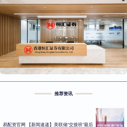
推荐资讯
易配资官网 【新闻速递】美联储“交接班”最后