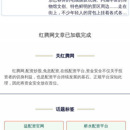
物馆文创、特色鲜明的景区周边……走在
街上，不少年轻人的背包上挂着各式各样
的配饰。 玩具潮流正在悄然改变，从过
去“抱着玩”的毛....
红腾网文章已加载完成
关红腾网
红腾网,配资炒股,免息配资,在线配资平台,资金安全不仅关乎投
资者的切身利益，也是配资平台持续发展的基石。正规平台深知此
理，因此将资金安全放在首位。
话题标签
益配资官网
桥水配资平台