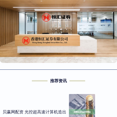
推荐资讯
贝赢网配资 光控超高速计算机造出