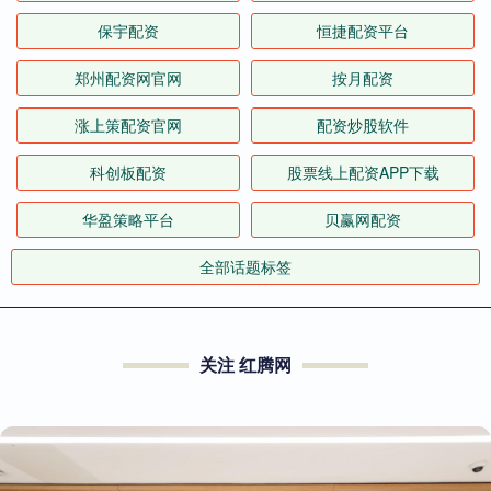
保宇配资
恒捷配资平台
郑州配资网官网
按月配资
涨上策配资官网
配资炒股软件
科创板配资
股票线上配资APP下载
华盈策略平台
贝赢网配资
全部话题标签
关注 红腾网