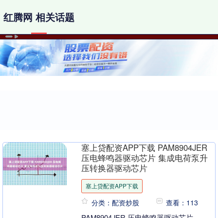
红腾网 相关话题
塞上贷配资APP下载 PAM8904JER
压电蜂鸣器驱动芯片 集成电荷泵升
压转换器驱动芯片
塞上贷配资APP下载
分类：配资炒股
查看：113
PAM8904JER 压电蜂鸣器驱动芯片